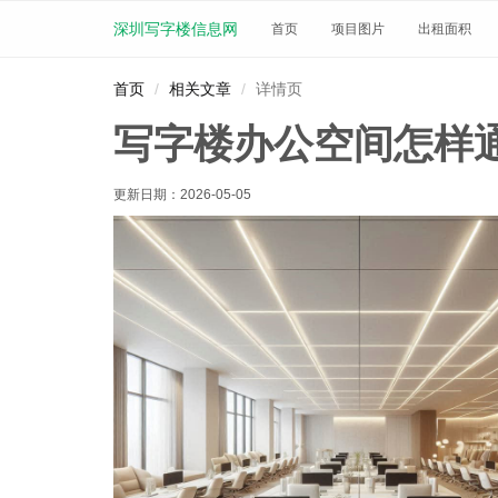
深圳写字楼信息网
首页
项目图片
出租面积
首页
相关文章
详情页
写字楼办公空间怎样
更新日期：
2026-05-05