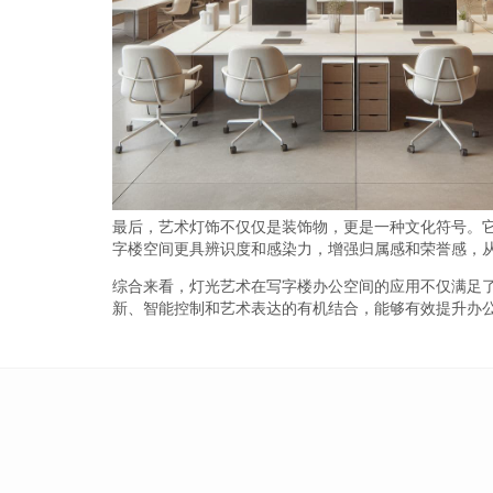
最后，艺术灯饰不仅仅是装饰物，更是一种文化符号。
字楼空间更具辨识度和感染力，增强归属感和荣誉感，
综合来看，灯光艺术在写字楼办公空间的应用不仅满足
新、智能控制和艺术表达的有机结合，能够有效提升办