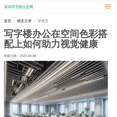
深圳写字楼信息网
切
换
导
首页
相关文章
详情页
航
写字楼办公在空间色彩搭
配上如何助力视觉健康
更新日期：
2025-08-09