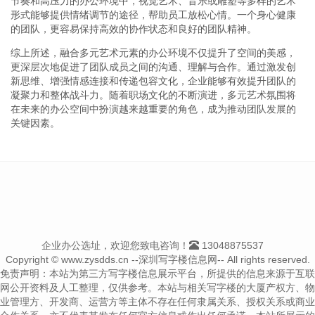
节奏和高压力的办公环境中，视觉艺术、音乐或雕塑等多样的艺术
形式能够提供情绪调节的途径，帮助员工放松心情。一个身心健康
的团队，更容易保持高效的协作状态和良好的团队精神。
综上所述，融合多元艺术元素的办公环境不仅提升了空间的美感，
更深层次地促进了团队成员之间的沟通、理解与合作。通过激发创
新思维、增强情感连接和传递包容文化，企业能够有效提升团队的
凝聚力和整体战斗力。随着职场文化的不断演进，多元艺术氛围将
在未来的办公空间中扮演越来越重要的角色，成为推动团队发展的
关键因素。
企业办公选址，欢迎您致电咨询！
13048875537
Copyright © www.zysdds.cn --深圳写字楼信息网-- All rights reserved.
免责声明：本站为第三方写字楼信息展示平台，所提供的信息来源于互联
网公开资料及人工整理，仅供参考。本站与相关写字楼的大厦产权方、物
业管理方、开发商、运营方等主体不存在任何隶属关系、授权关系或商业