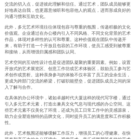
交流的切入点，促进彼此理解和信任。通过艺术，团队成员能够更
好地表达自我，也更愿意倾听和包容他人的观点，进而形成良好的
沟通习惯和互助文化。
此外，多元艺术环境往往体现包容与尊重的氛围，传递积极的文化
价值观。企业通过在办公楼内引入不同风格、不同文化背景的艺术
作品，体现对多样性的认可和尊重。这种价值观在团队中传递开
来，有助于打造一个开放且包容的工作环境，使员工感受到被尊重
和接纳，从而增强归属感和团队认同。
艺术空间的互动性设计也是促进团队凝聚的重要因素。例如，设置
开放式的艺术展览区、创意工作坊或艺术体验区，鼓励员工参与艺
术创作或赏析。这种亲身参与的体验不仅丰富了员工的业余生活，
更成为跨部门交流的桥梁，打破职能壁垒，促进团队成员之间的深
入了解与合作。
在具体的办公环境中，诸如卓越时代大厦这样的现代写字楼，通过
引入多元艺术元素，打造出兼具文化气息与现代感的办公空间。这
些艺术元素不仅美化了环境，还成为员工日常工作中的灵感源泉，
助力企业塑造独特的品牌文化，同时提升员工的满意度和工作积极
性。
此外，艺术氛围还能够缓解工作压力，增强员工的心理健康。在快