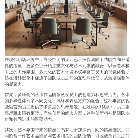
在现代职场环境中，办公空间的设计已不仅仅局限于功能性和舒适
性的考量，更多企业开始注重文化与艺术元素的融合，以营造积极
向上的工作氛围。多元化的艺术环境不仅丰富了员工的视觉体验，
还在潜移默化中促进了团队成员之间的互动与信任，从而增强整体
的凝聚力。
首先，多样化的艺术作品能够激发员工的创造力和思维活力。艺术
的多样性体现了不同文化、风格和表达方式的融合，这种丰富的视
觉语言为员工提供了多角度的思考启发。在这样的环境中，员工更
容易跳出固有框架，产生创新的解决方案，这种创新精神是团队协
作和共同进步的重要动力。
其次，艺术氛围带来的情感共鸣有助于加深员工间的情感连接。共
同欣赏一件艺术品或参与艺术相关的团队活动，可以成为员工之间