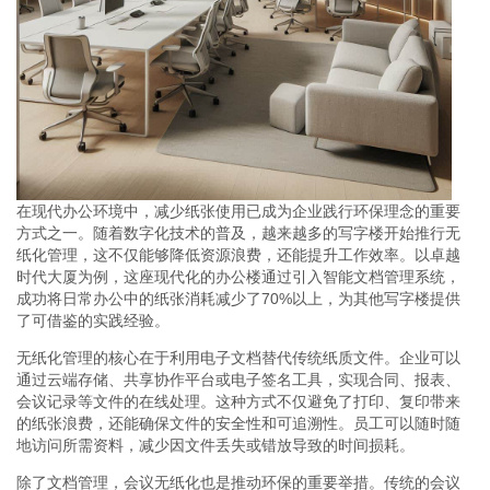
在现代办公环境中，减少纸张使用已成为企业践行环保理念的重要
方式之一。随着数字化技术的普及，越来越多的写字楼开始推行无
纸化管理，这不仅能够降低资源浪费，还能提升工作效率。以卓越
时代大厦为例，这座现代化的办公楼通过引入智能文档管理系统，
成功将日常办公中的纸张消耗减少了70%以上，为其他写字楼提供
了可借鉴的实践经验。
无纸化管理的核心在于利用电子文档替代传统纸质文件。企业可以
通过云端存储、共享协作平台或电子签名工具，实现合同、报表、
会议记录等文件的在线处理。这种方式不仅避免了打印、复印带来
的纸张浪费，还能确保文件的安全性和可追溯性。员工可以随时随
地访问所需资料，减少因文件丢失或错放导致的时间损耗。
除了文档管理，会议无纸化也是推动环保的重要举措。传统的会议