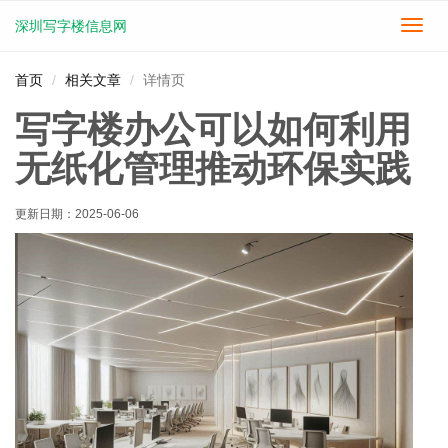
深圳写字楼信息网
切
换
导
首页
相关文章
详情页
航
写字楼办公可以如何利用
无纸化管理推动环保实践
更新日期：
2025-06-06