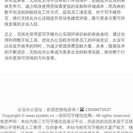
从长远来看，无纸化管理不仅有助于环境保护，还能提升企业的整
体竞争力。减少纸张使用意味着更低的采购和存储成本，而高效的
数字化流程则能优化工作方式，提高员工满意度。对于写字楼而
言，推行无纸化办公还能提升其绿色建筑评级，吸引更多注重可持
续发展的企业入驻。
总之，无纸化管理是写字楼办公实现环保目标的有效途径。通过合
理利用数字化工具、优化办公流程并培养员工的环保意识，企业可
以在提升效率的同时，为减少资源浪费贡献力量。未来，随着技术
的不断进步，无纸化办公将成为更多企业的标准实践，推动整个行
业向更加可持续的方向发展。
企业办公选址，欢迎您致电咨询！
13048875537
Copyright © www.zysdds.cn --深圳写字楼信息网-- All rights reserved.
免责声明：本站为第三方写字楼信息展示平台，所提供的信息来源于互联
网公开资料及人工整理，仅供参考。本站与相关写字楼的大厦产权方、物