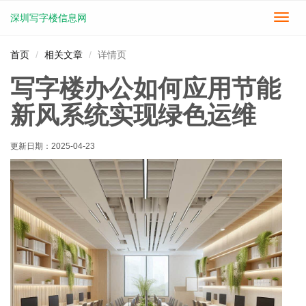
深圳写字楼信息网
切
换
导
首页
相关文章
详情页
航
写字楼办公如何应用节能
新风系统实现绿色运维
更新日期：
2025-04-23